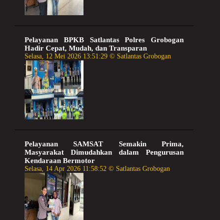
Pelayanan BPKB Satlantas Polres Grobogan
Hadir Cepat, Mudah, dan Transparan
Selasa, 12 Mei 2026 13:51:29 © Satlantas Grobogan
Pelayanan SAMSAT Semakin Prima,
Masyarakat Dimudahkan dalam Pengurusan
Kendaraan Bermotor
Selasa, 14 Apr 2026 11:58:52 © Satlantas Grobogan