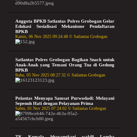
Anggota BPKB Satlantas Polres Grobogan Gelar
Edukasi Sosialisasi Mekanisme Pendaftaran
BPKB
Kamis, 06 Nov 2025 09:24:48 © Satlantas Grobogan
Satlantas Polres Grobogan Bagikan Snack untuk
Anak-Anak yang Temani Orang Tua di Gedung
BPKB
Rabu, 05 Nov 2025 08:27:32 © Satlantas Grobogan
Polantas Menyapa Samsat Purwodadi: Melayani
Sepenuh Hati dengan Pelayanan Prima
Sabtu, 01 Nov 2025 07:24:02 © Satlantas Grobogan
TK Kemala bhayangkari wakili Lomba