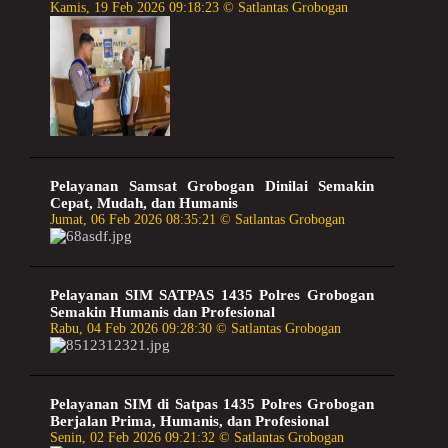
Kamis, 19 Feb 2026 09:18:23 © Satlantas Grobogan
Pelayanan Samsat Grobogan Dinilai Semakin
Cepat, Mudah, dan Humanis
Jumat, 06 Feb 2026 08:35:21 © Satlantas Grobogan
Pelayanan SIM SATPAS 1435 Polres Grobogan
Semakin Humanis dan Profesional
Rabu, 04 Feb 2026 09:28:30 © Satlantas Grobogan
Pelayanan SIM di Satpas 1435 Polres Grobogan
Berjalan Prima, Humanis, dan Profesional
Senin, 02 Feb 2026 09:21:32 © Satlantas Grobogan