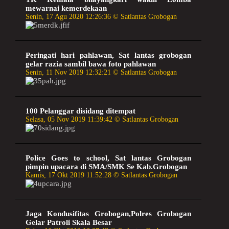
mewarnai kemerdekaan
Senin, 17 Agu 2020 12:26:36 © Satlantas Grobogan
Peringati hari pahlawan, Sat lantas grobogan
gelar razia sambil bawa foto pahlawan
Senin, 11 Nov 2019 12:32:21 © Satlantas Grobogan
100 Pelanggar disidang ditempat
Selasa, 05 Nov 2019 11:39:42 © Satlantas Grobogan
Police Goes to school, Sat lantas Grobogan
pimpin upacara di SMA/SMK Se Kab.Grobogan
Kamis, 17 Okt 2019 11:52:28 © Satlantas Grobogan
Jaga Kondusifitas Grobogan,Polres Grobogan
Gelar Patroli Skala Besar