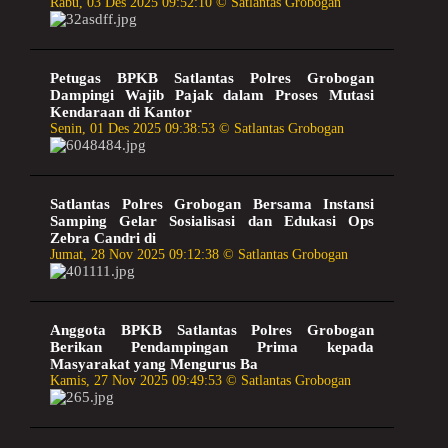
Rabu, 03 Des 2025 09:52:10 © Satlantas Grobogan
Petugas BPKB Satlantas Polres Grobogan
Dampingi Wajib Pajak dalam Proses Mutasi
Kendaraan di Kantor
Senin, 01 Des 2025 09:38:53 © Satlantas Grobogan
Satlantas Polres Grobogan Bersama Instansi
Samping Gelar Sosialisasi dan Edukasi Ops
Zebra Candri di
Jumat, 28 Nov 2025 09:12:38 © Satlantas Grobogan
Anggota BPKB Satlantas Polres Grobogan
Berikan Pendampingan Prima kepada
Masyarakat yang Mengurus Ba
Kamis, 27 Nov 2025 09:49:53 © Satlantas Grobogan