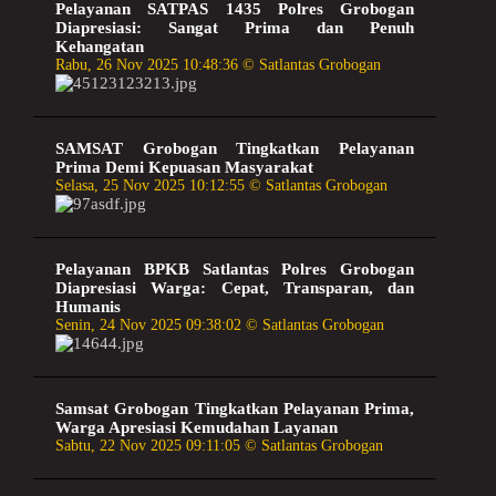
Pelayanan SATPAS 1435 Polres Grobogan
Diapresiasi: Sangat Prima dan Penuh
Kehangatan
Rabu, 26 Nov 2025 10:48:36 © Satlantas Grobogan
SAMSAT Grobogan Tingkatkan Pelayanan
Prima Demi Kepuasan Masyarakat
Selasa, 25 Nov 2025 10:12:55 © Satlantas Grobogan
Pelayanan BPKB Satlantas Polres Grobogan
Diapresiasi Warga: Cepat, Transparan, dan
Humanis
Senin, 24 Nov 2025 09:38:02 © Satlantas Grobogan
Samsat Grobogan Tingkatkan Pelayanan Prima,
Warga Apresiasi Kemudahan Layanan
Sabtu, 22 Nov 2025 09:11:05 © Satlantas Grobogan