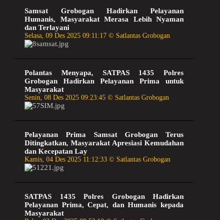
Samsat Grobogan Hadirkan Pelayanan
Humanis, Masyarakat Merasa Lebih Nyaman
dan Terlayani
Selasa, 09 Des 2025 09:11:17 © Satlantas Grobogan
Polantas Menyapa, SATPAS 1435 Polres
Grobogan Hadirkan Pelayanan Prima untuk
Masyarakat
Senin, 08 Des 2025 09:23:45 © Satlantas Grobogan
Pelayanan Prima Samsat Grobogan Terus
Ditingkatkan, Masyarakat Apresiasi Kemudahan
dan Kecepatan Lay
Kamis, 04 Des 2025 11:12:33 © Satlantas Grobogan
SATPAS 1435 Polres Grobogan Hadirkan
Pelayanan Prima, Cepat, dan Humanis kepada
Masyarakat