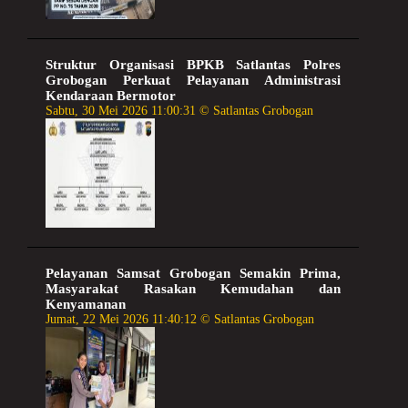
Struktur Organisasi BPKB Satlantas Polres
Grobogan Perkuat Pelayanan Administrasi
Kendaraan Bermotor
Sabtu, 30 Mei 2026 11:00:31 © Satlantas Grobogan
Pelayanan Samsat Grobogan Semakin Prima,
Masyarakat Rasakan Kemudahan dan
Kenyamanan
Jumat, 22 Mei 2026 11:40:12 © Satlantas Grobogan