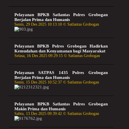
Pelayanan BPKB Satlantas Polres Grobogan
Berjalan Prima dan Humanis
Senin, 29 Des 2025 10:13:10 © Satlantas Grobogan
Pelayanan BPKB Polres Grobogan Hadirkan
Kemudahan dan Kenyamanan bagi Masyarakat
Selasa, 16 Des 2025 09:29:15 © Satlantas Grobogan
Pelayanan SATPAS 1435 Polres Grobogan
Berjalan Prima dan Humanis
Senin, 15 Des 2025 10:52:37 © Satlantas Grobogan
Pelayanan BPKB Satlantas Polres Grobogan
Makin Prima dan Humanis
Sabtu, 13 Des 2025 09:39:42 © Satlantas Grobogan