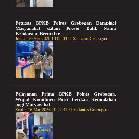
Petugas BPKB Polres Grobogan Dampingi
Masyarakat dalam Proses Balik Nama
Kendaraan Bermotor
Jumat, 10 Apr 2026 13:03:08 © Satlantas Grobogan
Pelayanan Prima BPKB Polres Grobogan,
Wujud Komitmen Polri Berikan Kemudahan
bagi Masyarakat
Senin, 16 Mar 2026 10:27:41 © Satlantas Grobogan