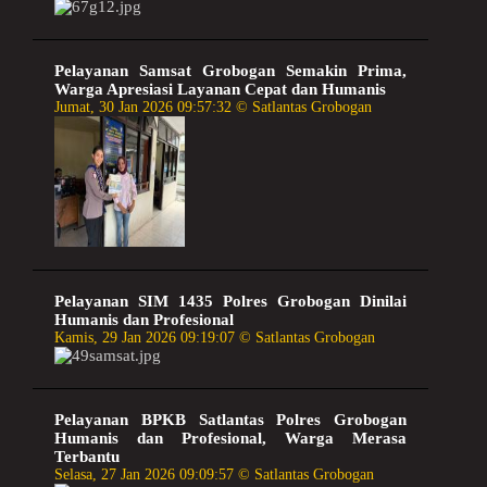
Pelayanan Samsat Grobogan Semakin Prima,
Warga Apresiasi Layanan Cepat dan Humanis
Jumat, 30 Jan 2026 09:57:32 © Satlantas Grobogan
Pelayanan SIM 1435 Polres Grobogan Dinilai
Humanis dan Profesional
Kamis, 29 Jan 2026 09:19:07 © Satlantas Grobogan
Pelayanan BPKB Satlantas Polres Grobogan
Humanis dan Profesional, Warga Merasa
Terbantu
Selasa, 27 Jan 2026 09:09:57 © Satlantas Grobogan