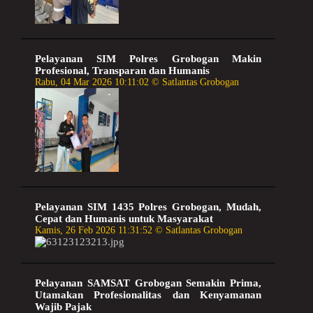
Pelayanan SIM Polres Grobogan Makin
Profesional, Transparan dan Humanis
Rabu, 04 Mar 2026 10:11:02 © Satlantas Grobogan
Pelayanan SIM 1435 Polres Grobogan, Mudah,
Cepat dan Humanis untuk Masyarakat
Kamis, 26 Feb 2026 11:31:52 © Satlantas Grobogan
Pelayanan SAMSAT Grobogan Semakin Prima,
Utamakan Profesionalitas dan Kenyamanan
Wajib Pajak