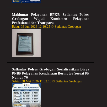
Maklumat Pelayanan BPKB Satlantas Polres
Grobogan Wujud Komitmen Pelayanan
Profesional dan Transpara
Rabu, 03 Jun 2026 12:10:25 © Satlantas Grobogan
Satlantas Polres Grobogan Sosialisasikan Biaya
PNBP Pelayanan Kendaraan Bermotor Sesuai PP
Nomor 76
Sabtu, 30 Mei 2026 11:02:18 © Satlantas Grobogan