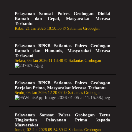
Pelayanan Samsat Polres Grobogan Dinilai
Ramah dan Cepat, Masyarakat Merasa
Terbantu
Rabu, 21 Jan 2026 10:50:36 © Satlantas Grobogan
Pelayanan BPKB Satlantas Polres Grobogan
Ramah dan Humanis, Masyarakat Merasa
Terlayani
Selasa, 06 Jan 2026 11:13:40 © Satlantas Grobogan
Pelayanan BPKB Satlantas Polres Grobogan
Berjalan Prima, Masyarakat Merasa Terbantu
Senin, 05 Jan 2026 12:20:07 © Satlantas Grobogan
Pelayanan Samsat Polres Grobogan Terus
Tingkatkan Pelayanan Prima kepada
Masyarakat
Jumat, 02 Jan 2026 09:54:59 © Satlantas Grobogan