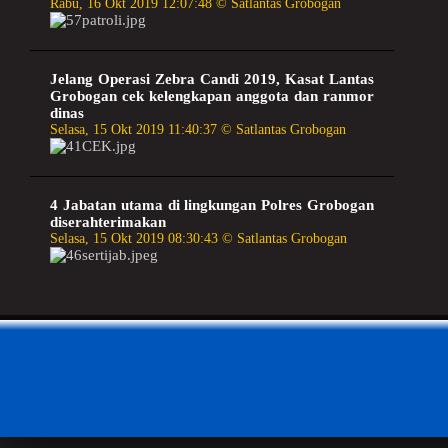
Rabu, 16 Okt 2019 12:07:48 © Satlantas Grobogan
Jelang Operasi Zebra Candi 2019, Kasat Lantas
Grobogan cek kelengkapan anggota dan ranmor
dinas
Selasa, 15 Okt 2019 11:40:37 © Satlantas Grobogan
4 Jabatan utama di lingkungan Polres Grobogan
diserahterimakan
Selasa, 15 Okt 2019 08:30:43 © Satlantas Grobogan