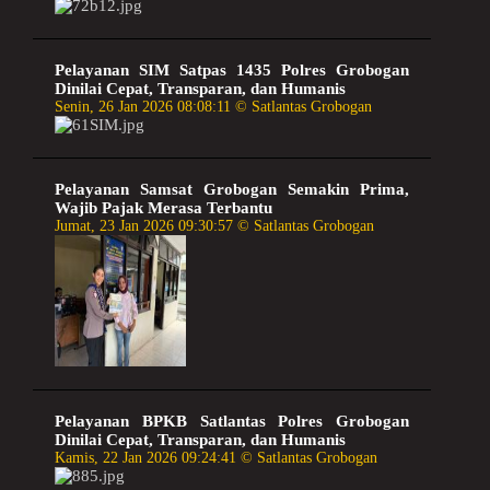
Pelayanan SIM Satpas 1435 Polres Grobogan
Dinilai Cepat, Transparan, dan Humanis
Senin, 26 Jan 2026 08:08:11 © Satlantas Grobogan
Pelayanan Samsat Grobogan Semakin Prima,
Wajib Pajak Merasa Terbantu
Jumat, 23 Jan 2026 09:30:57 © Satlantas Grobogan
Pelayanan BPKB Satlantas Polres Grobogan
Dinilai Cepat, Transparan, dan Humanis
Kamis, 22 Jan 2026 09:24:41 © Satlantas Grobogan