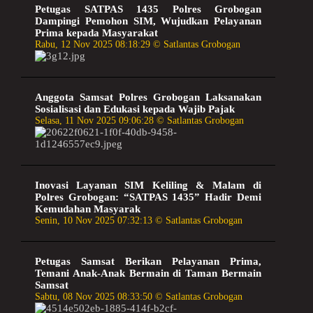
Petugas SATPAS 1435 Polres Grobogan
Dampingi Pemohon SIM, Wujudkan Pelayanan
Prima kepada Masyarakat
Rabu, 12 Nov 2025 08:18:29 © Satlantas Grobogan
Anggota Samsat Polres Grobogan Laksanakan
Sosialisasi dan Edukasi kepada Wajib Pajak
Selasa, 11 Nov 2025 09:06:28 © Satlantas Grobogan
Inovasi Layanan SIM Keliling & Malam di
Polres Grobogan: “SATPAS 1435” Hadir Demi
Kemudahan Masyarak
Senin, 10 Nov 2025 07:32:13 © Satlantas Grobogan
Petugas Samsat Berikan Pelayanan Prima,
Temani Anak-Anak Bermain di Taman Bermain
Samsat
Sabtu, 08 Nov 2025 08:33:50 © Satlantas Grobogan